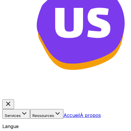
Accueil
À propos
Services
Ressources
Langue