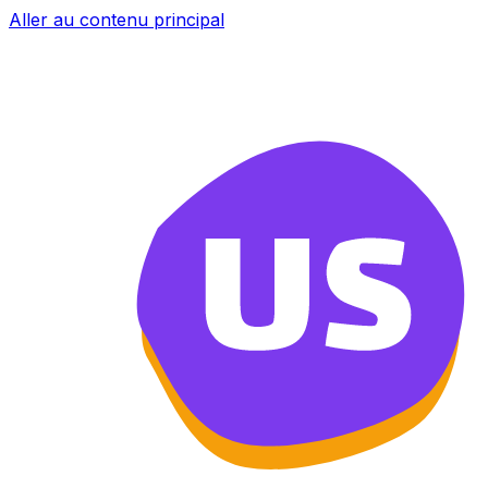
Aller au contenu principal