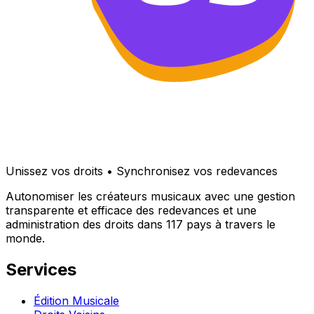
Unissez vos droits • Synchronisez vos redevances
Autonomiser les créateurs musicaux avec une gestion
transparente et efficace des redevances et une
administration des droits dans 117 pays à travers le
monde.
Services
Édition Musicale