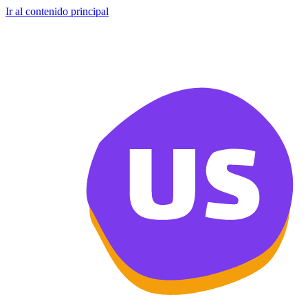
Ir al contenido principal