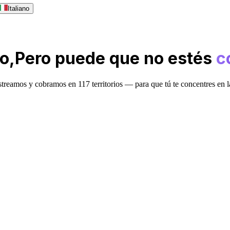
Italiano
o,
Pero puede que no estés
c
astreamos y cobramos en 117 territorios — para que tú te concentres en 