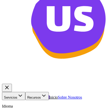
Inicio
Sobre Nosotros
Servicios
Recursos
Idioma